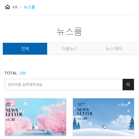
PR
뉴스룸
뉴스룸
전체
리봄뉴스
뉴스레터
TOTAL :
216
검색