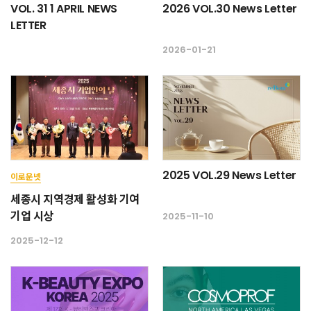
VOL. 31 1 APRIL NEWS
2026 VOL.30 News Letter
LETTER
2026-01-21
2025 VOL.29 News Letter
이로운넷
세종시 지역경제 활성화 기여
기업 시상
2025-11-10
2025-12-12