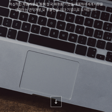
혁신적인 제품개발을 통해 한국 화장품 기업을 대표하여
세계시장을
선점하는 연구개발 및 수출전문 리더 기업으로 도약합니다.