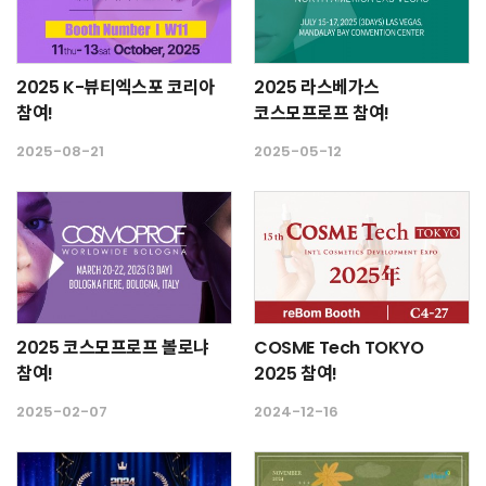
2025 K-뷰티엑스포 코리아
2025 라스베가스
참여!
코스모프로프 참여!
2025-08-21
2025-05-12
2025 코스모프로프 볼로냐
COSME Tech TOKYO
참여!
2025 참여!
2025-02-07
2024-12-16