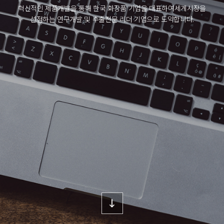
혁신적인 제품개발을 통해 한국 화장품 기업을 대표하여
세계시장을
선점하는 연구개발 및 수출전문 리더 기업으로 도약합니다.