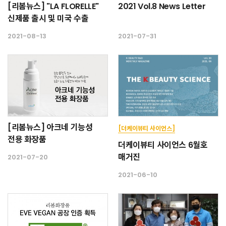
[리봄뉴스] "LA FLORELLE"
2021 Vol.8 News Letter
신제품 출시 및 미국 수출
2021-08-13
2021-07-31
[리봄뉴스] 아크네 기능성
[더케이뷰티 사이언스]
전용 화장품
더케이뷰티 사이언스 6월호
매거진
2021-07-20
2021-06-10