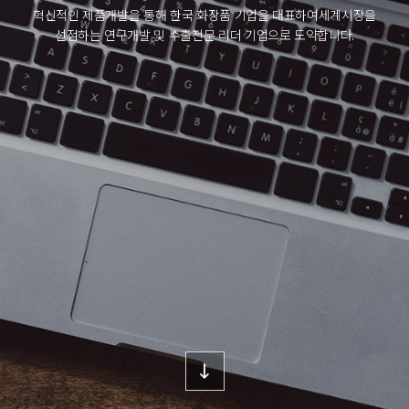
혁신적인 제품개발을 통해 한국 화장품 기업을 대표하여
세계시장을
선점하는 연구개발 및 수출전문 리더 기업으로 도약합니다.