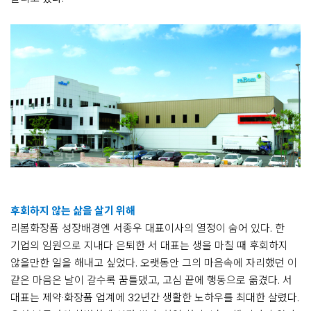
후회하지 않는 삶을 살기 위해
리봄화장품 성장배경엔 서종우 대표이사의 열정이 숨어 있다. 한
기업의 임원으로 지내다 은퇴한 서 대표는 생을 마칠 때 후회하지
않을만한 일을 해내고 싶었다. 오랫동안 그의 마음속에 자리했던 이
같은 마음은 날이 갈수록 꿈틀댔고, 고심 끝에 행동으로 옮겼다. 서
대표는 제약·화장품 업계에 32년간 생활한 노하우를 최대한 살렸다.