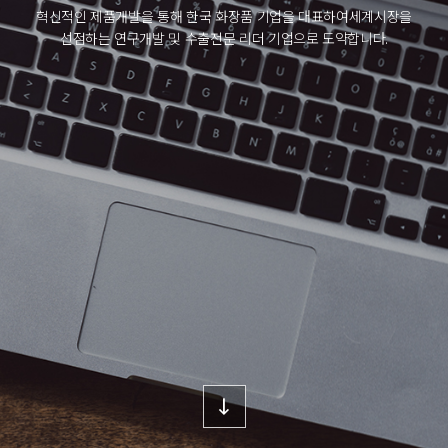
혁신적인 제품개발을 통해 한국 화장품 기업을 대표하여
세계시장을
선점하는 연구개발 및 수출전문 리더 기업으로 도약합니다.